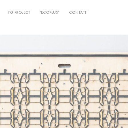
FG PROJECT
“ECOPLUS”
CONTATTI