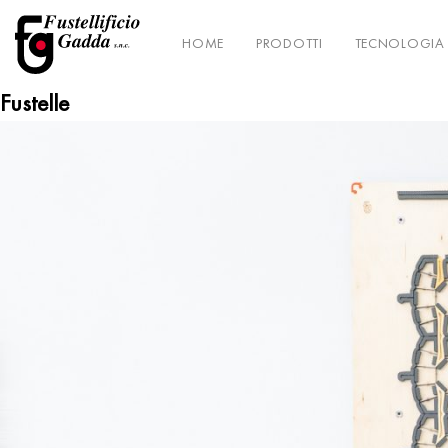
HOME
PRODOTTI
TECNOLOGIA
Fustelle