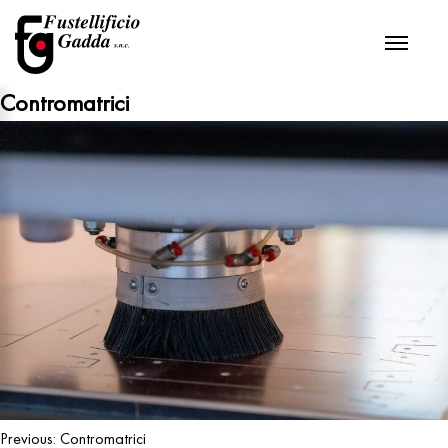
Contromatrici
Navigazione
Previous:
Contromatrici